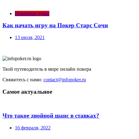
Покерные румы
Как начать игру на Покер Старс Сочи
13 июля, 2021
Твой путеводитель в мире онлайн покера
Свяжитесь с нами:
contact@infopoker.ru
Самое актуальное
Что такое двойной шанс в ставках?
16 февраля, 2022