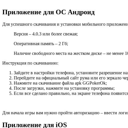
Приложение для ОС Андроид
Для успешного скачивания и установки мобильного приложени
Версия – 4.0.3 или более свежая;
Оперативная память – 2 Гб;
Наличие свободного места на жестком диске – не менее 1
Инструкция по скачиванию:
Зайдите в настройки телефона, установите разрешение н
Перейдите на официальный сайт рума или его зеркало че
Нажмите на скачивание файла apk GGPokerOk;
После загрузки, нажмите на установку программы;
Если все сделано правильно, на экране телефона появитс
Для начала игры вам нужно пройти авторизацию – ввести логин 
Приложение для iOS