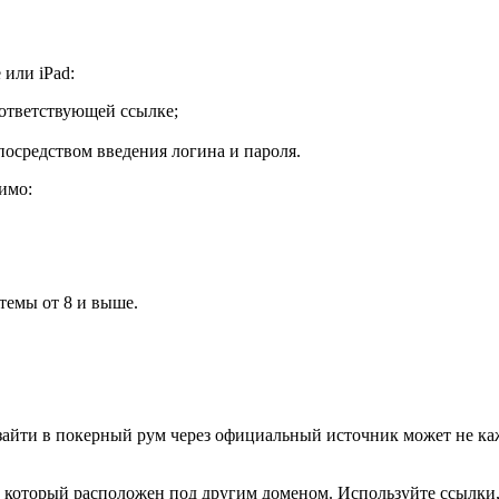
 или iPad:
оответствующей ссылке;
посредством введения логина и пароля.
имо:
темы от 8 и выше.
зайти в покерный рум через официальный источник может не к
а, который расположен под другим доменом. Используйте ссыл