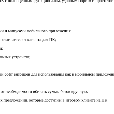
 ПК с полноценным функционалом, удобным софтом и простотой
сами и минусами мобильного приложения:
отличается от клиента для ПК;
и;
льных устройств;
й софт запрещен для использования как в мобильном приложении
а от необходимости вбивать суммы бетов вручную;
х предложений, которые доступны в игровом клиенте на ПК.