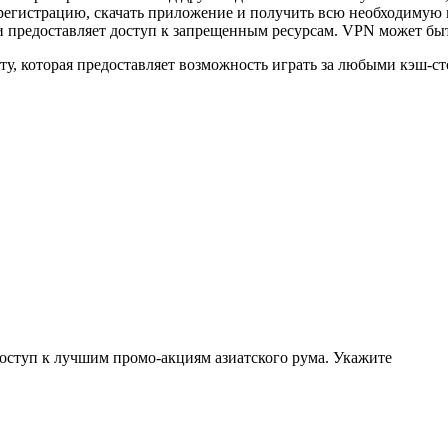
 регистрацию, скачать приложение и получить всю необходиму
 и предоставляет доступ к запрещенным ресурсам. VPN может быт
, которая предоставляет возможность играть за любыми кэш-ст
оступ к лучшим промо-акциям азиатского рума. Укажите