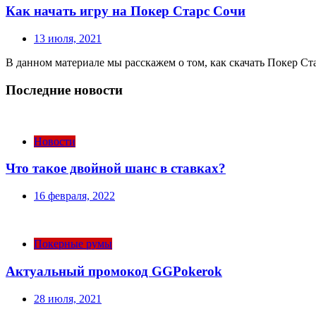
Как начать игру на Покер Старс Сочи
13 июля, 2021
В данном материале мы расскажем о том, как скачать Покер Ст
Последние новости
Новости
Что такое двойной шанс в ставках?
16 февраля, 2022
Покерные румы
Актуальный промокод GGPokerok
28 июля, 2021