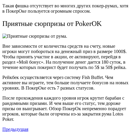
Такая фишка отсутствует во многих других покер-румах, хотя
в ПокерОке пользуется огромным спросом.
Приятные сюрпризы от PokerOK
Вне зависимости от количества средств на счету, новые
игроки могут побороться на денежный приз в размере 1000$.
Чтобы принять участие в акции, ее активируют, перейдя в
раздел «Мой бонус». На получение денег дается 180 суток, в
течение которых покерист будет получать по 5$ за 50$ рейка.
Рейкбек осуществляется через систему Fish Buffet. Чем
активнее вы играете, тем больше получаете бонусов на новых
уровнях. В ПокерОке есть 7 разных статусов.
После прохождения каждого уровня игрок крутит барабан с
рандомными призами. И чем выше его статус, тем дороже
призы он выигрывает. Обзор ПокерОк непременно порадует
игроков, которые были огорчены из-за закрытия рума Lotos
Poker.
Навигация
Предыдущая