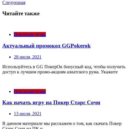
Следующая
по
записям
Читайте также
Покерные румы
Актуальный промокод GGPokerok
28 июля, 2021
Используйтесь в GG ПокерОк бонусный код, чтобы получить
доступ к лучшим промо-акциям азиатского рума. Укажите
Покерные румы
Как начать игру на Покер Старс Сочи
13 июля, 2021
В данном материале мы расскажем о том, как скачать Покер
Старс Сочи на ПК и