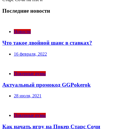
Последние новости
Новости
Что такое двойной шанс в ставках?
16 февраля, 2022
Покерные румы
Актуальный промокод GGPokerok
28 июля, 2021
Покерные румы
Как начать игру на Покер Старс Сочи