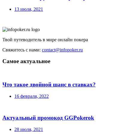
13 июля, 2021
Твой путеводитель в мире онлайн покера
Свяжитесь с нами:
contact@infopoker.ru
Самое актуальное
Что такое двойной шанс в ставках?
16 февраля, 2022
Актуальный промокод GGPokerok
28 июля, 2021