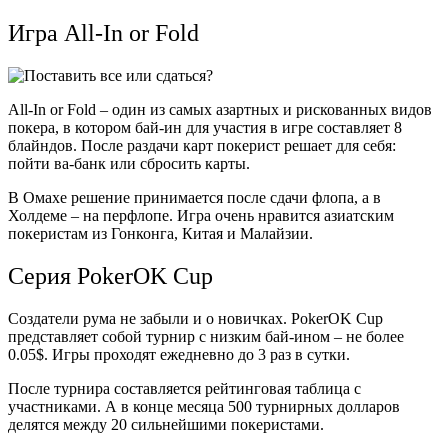
Игра All-In or Fold
All-In or Fold – один из самых азартных и рискованных видов
покера, в котором бай-ин для участия в игре составляет 8
блайндов. После раздачи карт покерист решает для себя:
пойти ва-банк или сбросить карты.
В Омахе решение принимается после сдачи флопа, а в
Холдеме – на перфлопе. Игра очень нравится азиатским
покеристам из Гонконга, Китая и Малайзии.
Серия PokerOK Cup
Создатели рума не забыли и о новичках. PokerOK Cup
представляет собой турнир с низким бай-ином – не более
0.05$. Игры проходят ежедневно до 3 раз в сутки.
После турнира составляется рейтинговая таблица с
участниками. А в конце месяца 500 турнирных долларов
делятся между 20 сильнейшими покеристами.