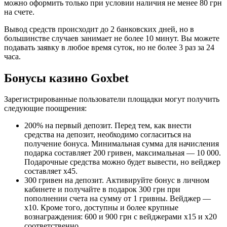
можно оформить только при условии наличия не менее 80 грн
на счете.
Вывод средств происходит до 2 банковских дней, но в
большинстве случаев занимает не более 10 минут. Вы можете
подавать заявку в любое время суток, но не более 3 раз за 24
часа.
Бонусы казино Goxbet
Зарегистрированные пользователи площадки могут получить
следующие поощрения:
200% на первый депозит. Перед тем, как внести
средства на депозит, необходимо согласиться на
получение бонуса. Минимальная сумма для начисления
подарка составляет 200 гривен, максимальная — 10 000.
Подарочные средства можно будет вывести, но вейджер
составляет х45.
300 гривен на депозит. Активируйте бонус в личном
кабинете и получайте в подарок 300 грн при
пополнении счета на сумму от 1 гривны. Вейджер —
х10. Кроме того, доступны и более крупные
вознаграждения: 600 и 900 грн с вейджерами х15 и х20
соответственно.