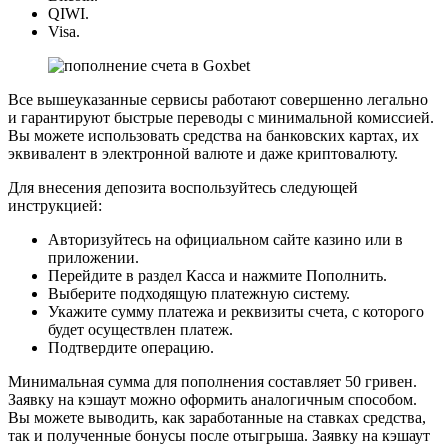
QIWI.
Visa.
Все вышеуказанные сервисы работают совершенно легально
и гарантируют быстрые переводы с минимальной комиссией.
Вы можете использовать средства на банковских картах, их
эквивалент в электронной валюте и даже криптовалюту.
Для внесения депозита воспользуйтесь следующей
инструкцией:
Авторизуйтесь на официальном сайте казино или в
приложении.
Перейдите в раздел Касса и нажмите Пополнить.
Выберите подходящую платежную систему.
Укажите сумму платежа и реквизиты счета, с которого
будет осуществлен платеж.
Подтвердите операцию.
Минимальная сумма для пополнения составляет 50 гривен.
Заявку на кэшаут можно оформить аналогичным способом.
Вы можете выводить, как заработанные на ставках средства,
так и полученные бонусы после отыгрыша. Заявку на кэшаут