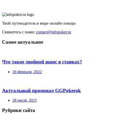
Твой путеводитель в мире онлайн покера
Свяжитесь с нами:
contact@infopoker.ru
Самое актуальное
Что такое двойной шанс в ставках?
16 февраля, 2022
Актуальный промокод GGPokerok
28 июля, 2021
Рубрики сайта