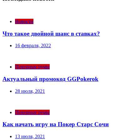
Новости
Что такое двойной шанс в ставках?
16 февраля, 2022
Покерные румы
Актуальный промокод GGPokerok
28 июля, 2021
Покерные румы
Как начать игру на Покер Старс Сочи
13 июля, 2021