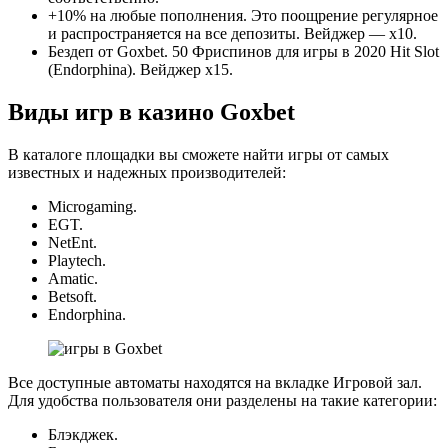
+10% на любые пополнения. Это поощрение регулярное
и распространяется на все депозиты. Вейджер — х10.
Бездеп от Goxbet. 50 Фриспинов для игры в 2020 Hit Slot
(Endorphina). Вейджер х15.
Виды игр в казино Goxbet
В каталоге площадки вы сможете найти игры от самых
известных и надежных производителей:
Microgaming.
EGT.
NetEnt.
Playtech.
Amatic.
Betsoft.
Endorphina.
Все доступные автоматы находятся на вкладке Игровой зал.
Для удобства пользователя они разделены на такие категории:
Блэкджек.