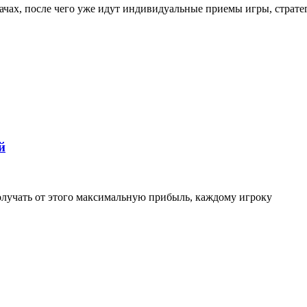
ачах, после чего уже идут индивидуальные приемы игры, стратег
й
олучать от этого максимальную прибыль, каждому игроку