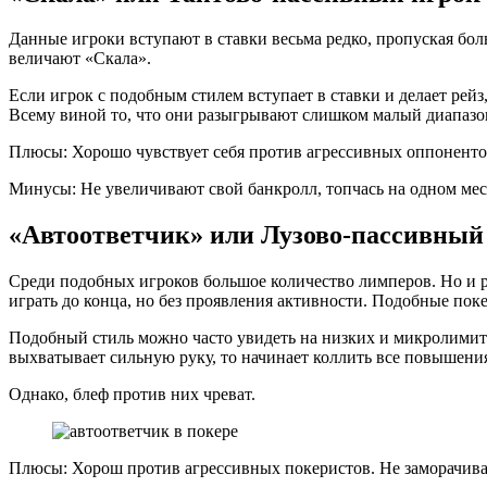
Данные игроки вступают в ставки весьма редко, пропуская бо
величают «Скала».
Если игрок с подобным стилем вступает в ставки и делает рей
Всему виной то, что они разыгрывают слишком малый диапазон 
Плюсы: Хорошо чувствует себя против агрессивных оппонентов
Минусы: Не увеличивают свой банкролл, топчась на одном мес
«Автоответчик» или Лузово-пассивный
Среди подобных игроков большое количество лимперов. Но и рей
играть до конца, но без проявления активности. Подобные пок
Подобный стиль можно часто увидеть на низких и микролимитах
выхватывает сильную руку, то начинает коллить все повышения,
Однако, блеф против них чреват.
Плюсы: Хорош против агрессивных покеристов. Не заморачивае