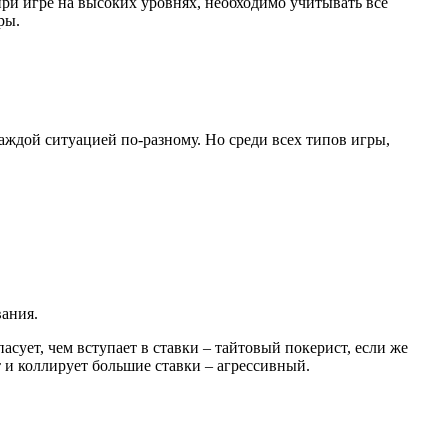
при игре на высоких уровнях, необходимо учитывать все
ры.
ждой ситуацией по-разному. Но среди всех типов игры,
вания.
асует, чем вступает в ставки – тайтовый покерист, если же
 и коллирует большие ставки – агрессивный.