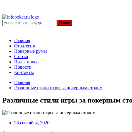
Главная
Стратегии
Покерные румы
Статьи
Виды покера
Новости
Контакты
Главная
Различные стили игры за покерным столом
Различные стили игры за покерным ст
28 сентября, 2020