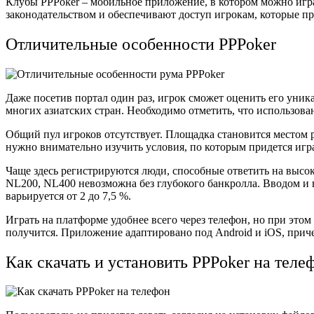
Клубы PPPoker – мобильное приложение, в котором можно игра
законодательством и обеспечивают доступ игрокам, которые пр
Отличительные особенности PPPoker
Даже посетив портал один раз, игрок сможет оценить его уни
многих азиатских стран. Необходимо отметить, что использова
Общий пул игроков отсутствует. Площадка становится местом 
нужно внимательно изучить условия, по которым придется игра
Чаще здесь регистрируются люди, способные ответить на высо
NL200, NL400 невозможна без глубокого банкролла. Вводом и в
варьируется от 2 до 7,5 %.
Играть на платформе удобнее всего через телефон, но при это
получится. Приложение адаптировано под Android и iOS, приче
Как скачать и установить PPPoker на теле