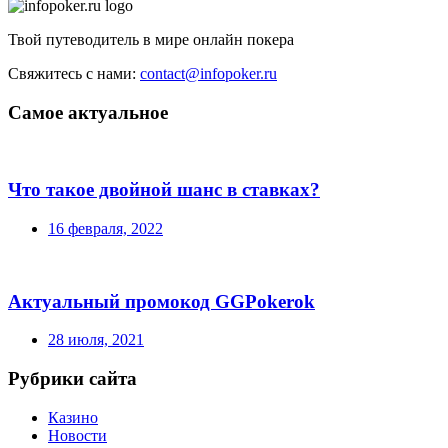
Твой путеводитель в мире онлайн покера
Свяжитесь с нами:
contact@infopoker.ru
Самое актуальное
Что такое двойной шанс в ставках?
16 февраля, 2022
Актуальный промокод GGPokerok
28 июля, 2021
Рубрики сайта
Казино
Новости