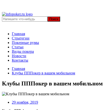
Главная
Стратегии
Покерные румы
Статьи
Виды покера
Новости
Контакты
Главная
Клубы ПППокер в вашем мобильном
Клубы ПППокер в вашем мобильном
29 ноября, 2019