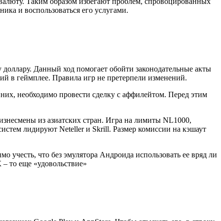
 валюту. Таким образом избегают проблем, спровоцированных
ника и воспользоваться его услугами.
 доллару. Данный ход помогает обойти законодательные акты
ий в геймплее. Правила игр не претерпели изменений.
 них, необходимо провести сделку с аффилейтом. Перед этим
изнесмены из азиатских стран. Игра на лимиты NL1000,
тем лидируют Neteller и Skrill. Размер комиссии на кэшаут
о учесть, что без эмулятора Андроида использовать ее вряд ли
 – то еще «удовольствие»