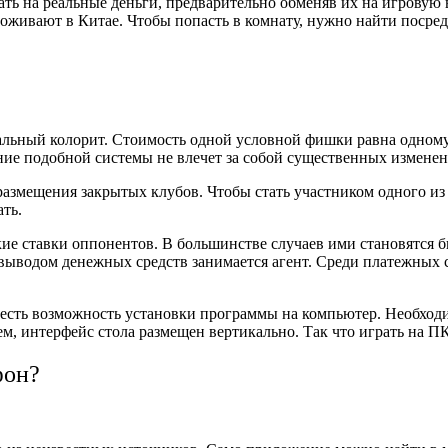
ть на реальные деньги, предварительно обменяв их на игровую
оживают в Китае. Чтобы попасть в комнату, нужно найти посред
кальный колорит. Стоимость одной условной фишки равна одному
ние подобной системы не влечет за собой существенных изменен
размещения закрытых клубов. Чтобы стать участником одного из
ть.
кие ставки оппонентов. В большинстве случаев ими становятся б
ыводом денежных средств занимается агент. Среди платежных сис
м есть возможность установки программы на компьютер. Необходим
м, интерфейс стола размещен вертикально. Так что играть на ПК
фон?