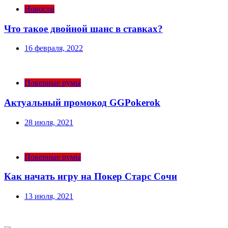
Новости
Что такое двойной шанс в ставках?
16 февраля, 2022
Покерные румы
Актуальный промокод GGPokerok
28 июля, 2021
Покерные румы
Как начать игру на Покер Старс Сочи
13 июля, 2021