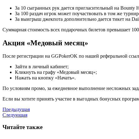
За 10 сыгранных рук дается пригласительный на Bounty Hu
За 100 раздач игрок может поучаствовать в том же турнире
За выигрыш джекпота дополнительно дается тикет на Dail
Суммарная стоимость всех подарочных билетов превышает 100$.
Акция «Медовый месяц»
После регистрации на GGPokerOK по нашей реферальной ссылк
Зайти в личный кабинет;
Кликнуть на графу «Медовый месяц»;
Нажать на кнопку «Начать».
По условиям промо, за ежедневное выполнение несложных задан
Если вы хотите принять участие в выгодных бонусных програ
Навигация
Предыдущая
Следующая
по
записям
Читайте также