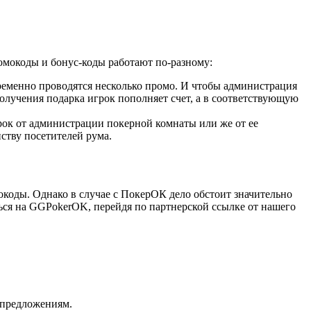
ромокоды и бонус-коды работают по-разному:
ременно проводятся несколько промо. И чтобы администрация
получения подарка игрок пополняет счет, а в соответствующую
рок от администрации покерной комнаты или же от ее
тву посетителей рума.
коды. Однако в случае с ПокерОК дело обстоит значительно
ться на GGPokerOK, перейдя по партнерской ссылке от нашего
 предложениям.