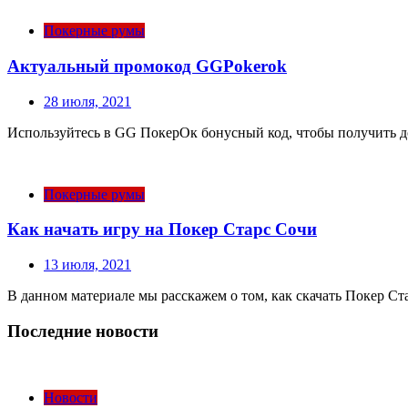
Покерные румы
Актуальный промокод GGPokerok
28 июля, 2021
Используйтесь в GG ПокерОк бонусный код, чтобы получить д
Покерные румы
Как начать игру на Покер Старс Сочи
13 июля, 2021
В данном материале мы расскажем о том, как скачать Покер Ст
Последние новости
Новости